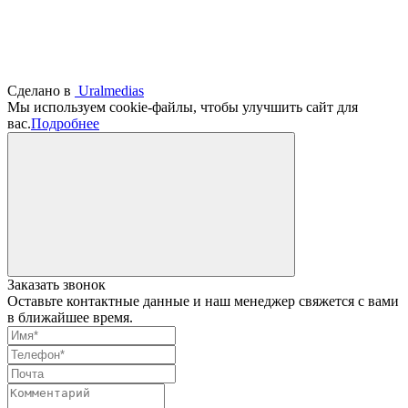
Сделано в
Uralmedias
Мы используем cookie-файлы, чтобы улучшить сайт для
вас.
Подробнее
Заказать звонок
Оставьте контактные данные и наш менеджер свяжется с вами
в ближайшее время.