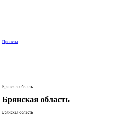
Проекты
Брянская область
Брянская область
Брянская область