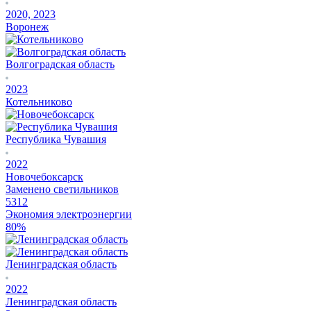
2020, 2023
Воронеж
Волгоградская область
2023
Котельниково
Республика Чувашия
2022
Новочебоксарск
Заменено светильников
5312
Экономия электроэнергии
80%
Ленинградская область
2022
Ленинградская область