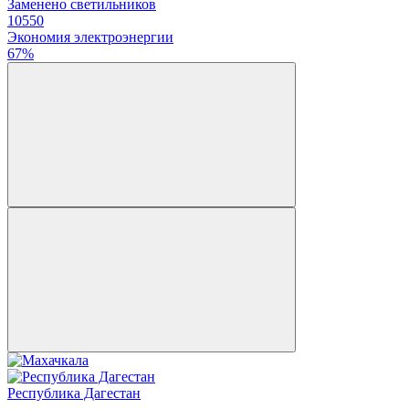
Заменено светильников
10550
Экономия электроэнергии
67%
Республика Дагестан