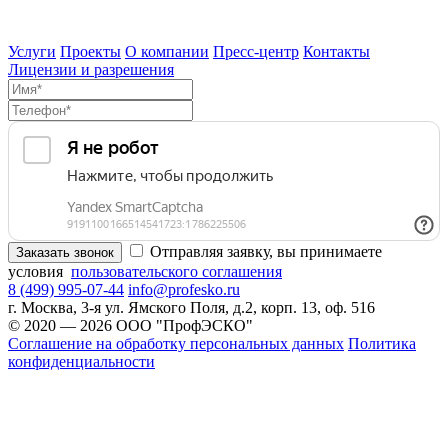
Услуги
Проекты
О компании
Пресс-центр
Контакты
Лицензии и разрешения
Отправляя заявку, вы принимаете
Заказать звонок
условия
пользовательского соглашения
8 (499) 995-07-44
info@profesko.ru
г. Москва, 3-я ул. Ямского Поля, д.2, корп. 13, оф. 516
© 2020 — 2026 ООО "ПрофЭСКО"
Соглашение на обработку персональных данных
Политика
конфиденциальности