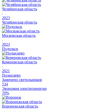
Челябинская область
2023
Челябинская область
Московская область
2023
Подольск
Кемеровская область
2021
Полысаево
Заменено светильников
534
Экономия электроэнергии
70%
Воронежская область