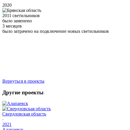
2020
2011
светильников
было заменено
3
месяцев
было затрачено на подключение новых светильников
Вернуться в проекты
Другие проекты
Свердловская область
2021
Алапаевск