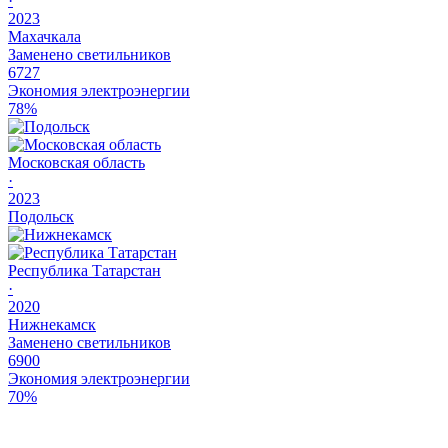
·
2023
Махачкала
Заменено светильников
6727
Экономия электроэнергии
78%
Московская область
·
2023
Подольск
Республика Татарстан
·
2020
Нижнекамск
Заменено светильников
6900
Экономия электроэнергии
70%