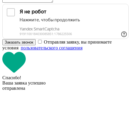
Отправляя заявку, вы принимаете
Заказать звонок
условия
пользовательского соглашения
Спасибо!
Ваша заявка успешно
отправлена