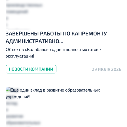
ЗАВЕРШЕНЫ РАБОТЫ ПО КАПРЕМОНТУ
АДМИНИСТРАТИВНО...
Объект в г.Балабаново сдан и полностью готов к
эксплуатации!
НОВОСТИ КОМПАНИИ
29 ИЮЛЯ 2026