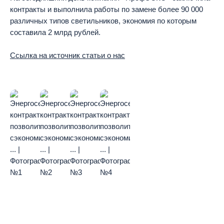
контракты и выполнила работы по замене более 90 000
различных типов светильников, экономия по которым
составила 2 млрд рублей.
Ссылка на источник статьи о нас