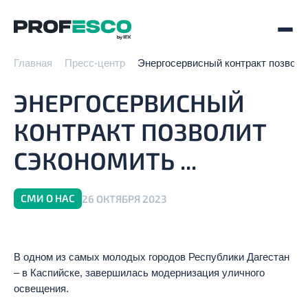
Главная
Пресс-центр
Энергосервисный контракт позволит
ЭНЕРГОСЕРВИСНЫЙ
КОНТРАКТ ПОЗВОЛИТ
СЭКОНОМИТЬ ...
СМИ О НАС
26 ОКТЯБРЯ 2023
В одном из самых молодых городов Республики Дагестан
– в Каспийске, завершилась модернизация уличного
освещения.