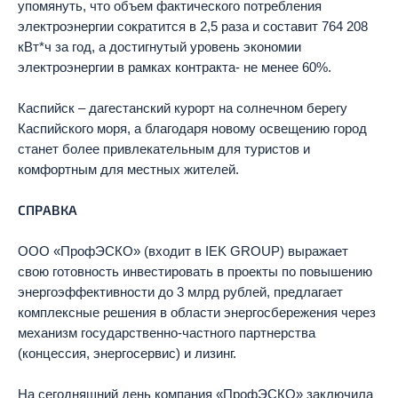
упомянуть, что объем фактического потребления
электроэнергии сократится в 2,5 раза и составит 764 208
кВт*ч за год, а достигнутый уровень экономии
электроэнергии в рамках контракта- не менее 60%.
Каспийск – дагестанский курорт на солнечном берегу
Каспийского моря, а благодаря новому освещению город
станет более привлекательным для туристов и
комфортным для местных жителей.
СПРАВКА
ООО «ПрофЭСКО» (входит в IEK GROUP) выражает
свою готовность инвестировать в проекты по повышению
энергоэффективности до 3 млрд рублей, предлагает
комплексные решения в области энергосбережения через
механизм государственно-частного партнерства
(концессия, энергосервис) и лизинг.
На сегодняшний день компания «ПрофЭСКО» заключила