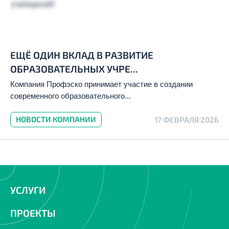
ЕЩЁ ОДИН ВКЛАД В РАЗВИТИЕ
ОБРАЗОВАТЕЛЬНЫХ УЧРЕ...
Компания Профэско принимает участие в создании
современного образовательного...
НОВОСТИ КОМПАНИИ
17 ФЕВРАЛЯ 2026
УСЛУГИ
ПРОЕКТЫ