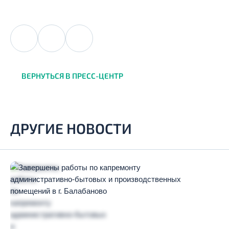
ВЕРНУТЬСЯ В ПРЕСС-ЦЕНТР
ДРУГИЕ НОВОСТИ
ЗАКАЗАТЬ ЗВОНОК
Отправляя заявку, вы принимаете условия
пользовательского соглашения