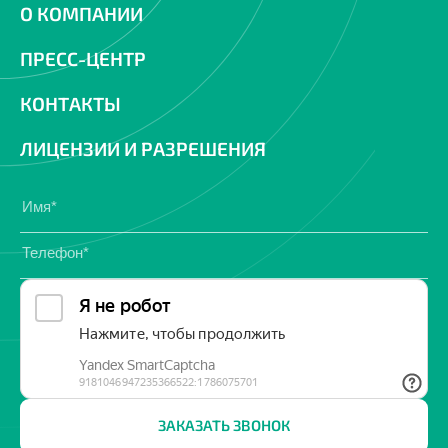
О КОМПАНИИ
ПРЕСС-ЦЕНТР
КОНТАКТЫ
ЛИЦЕНЗИИ И РАЗРЕШЕНИЯ
ЗАКАЗАТЬ ЗВОНОК